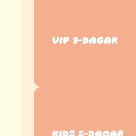
VIP 1-DAGAR
KIDZ 3-DAGAR