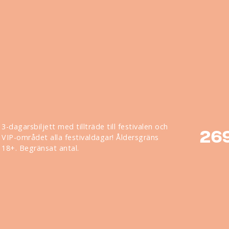
3-dagarsbiljett med tillträde till festivalen och
26
VIP-området alla festivaldagar! Åldersgräns
18+. Begränsat antal.