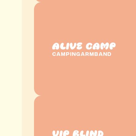
ALIVE CAMP
CAMPINGARMBAND
VIP BLIND