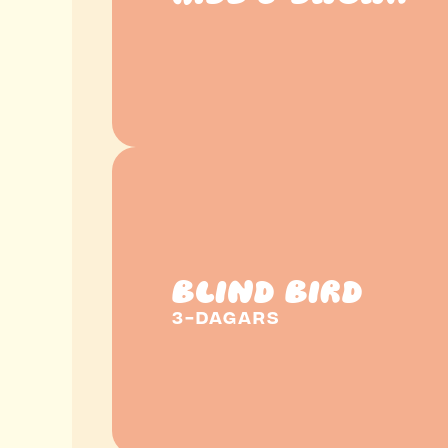
BLIND BIRD
3-DAGARS