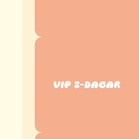
VIP 3-DAGAR