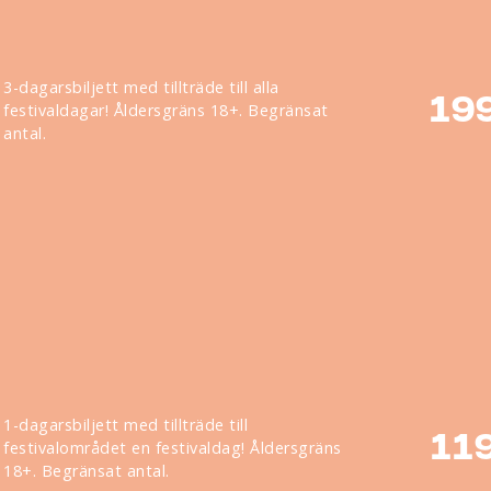
3-dagarsbiljett med tillträde till alla
19
festivaldagar! Åldersgräns 18+. Begränsat
antal.
1-dagarsbiljett med tillträde till
11
festivalområdet en festivaldag! Åldersgräns
18+. Begränsat antal.