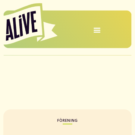
FÖRENING