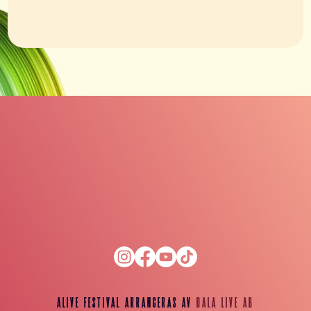
ALIVE Festival Arrangeras av
Dala Live AB