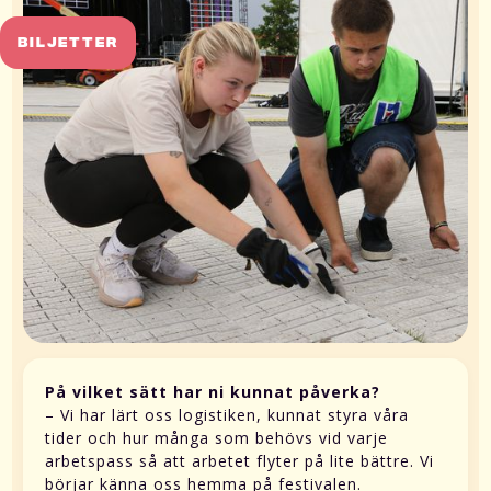
BILJETTER
På vilket sätt har ni kunnat påverka?
– Vi har lärt oss logistiken, kunnat styra våra
tider och hur många som behövs vid varje
arbetspass så att arbetet flyter på lite bättre. Vi
börjar känna oss hemma på festivalen.