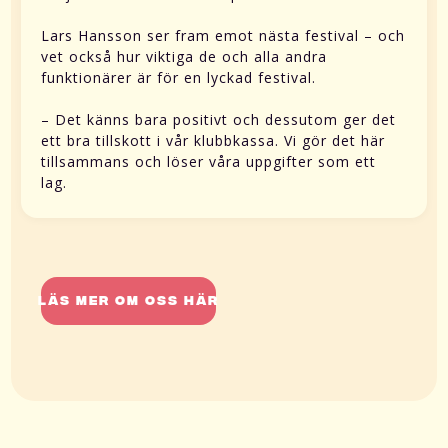
Lars Hansson ser fram emot nästa festival – och
vet också hur viktiga de och alla andra
funktionärer är för en lyckad festival.
– Det känns bara positivt och dessutom ger det
ett bra tillskott i vår klubbkassa. Vi gör det här
tillsammans och löser våra uppgifter som ett
lag.
Läs mer om oss här