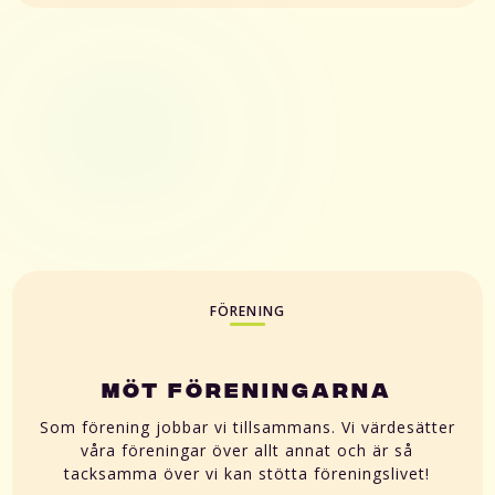
FÖRENING
MÖT FÖRENINGARNA
Som förening jobbar vi tillsammans. Vi värdesätter
våra föreningar över allt annat och är så
tacksamma över vi kan stötta föreningslivet!