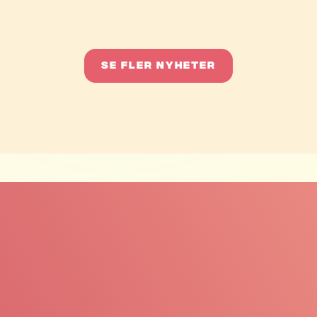
Se FLER NYHETER