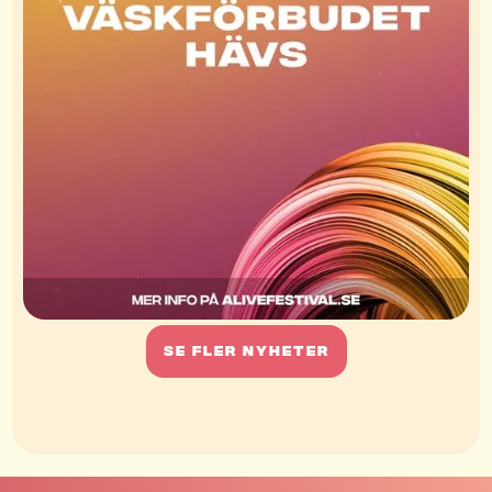
Se FLER NYHETER