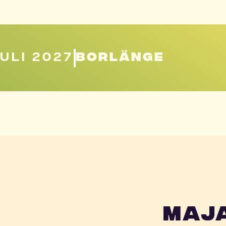
JULI 2027
BORLÄNGE
Maj