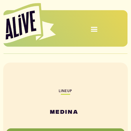
LINEUP
Medina 