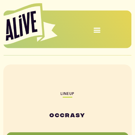
LINEUP
Occrasy