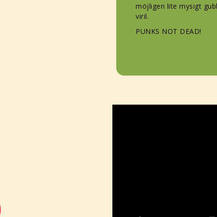
möjligen lite mysigt gub
viril.
PUNKS NOT DEAD!