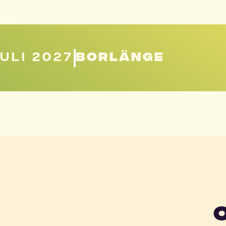
JULI 2027
BORLÄNGE