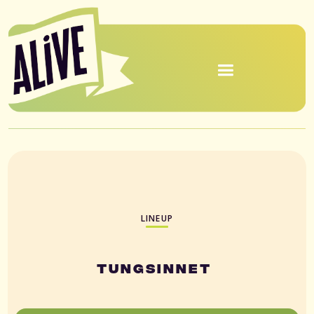
LINEUP
Tungsinnet 